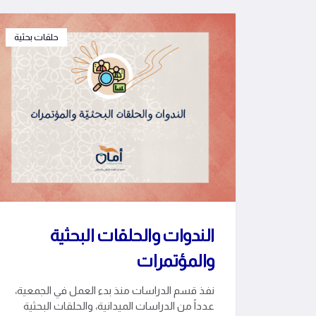
حلقات بحثية
الندوات والحلقات البحثية
والمؤتمرات
نفذ قسم الدراسات منذ بدء العمل في الجمعية،
عدداً من الدراسات الميدانية، والحلقات البحثية