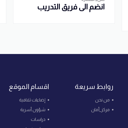
انضم الى فريق التدريب
روابط سريعة
اقسام الموقع
من نحن
إضاءات ثقافية
مركز_أمان
شؤون أسرية
دراسات