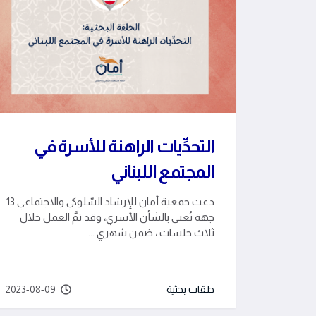
التحدِّيات الراهنة للأسرة في
المجتمع اللبناني
دعت جمعية أمان للإرشاد السّلوكي والاجتماعي 13
جهة تُعنى بالشأن الأسري، وقد تمَّ العمل خلال
ثلاث جلسات ، ضمن شهري ...
حلقات بحثية
2023-08-09