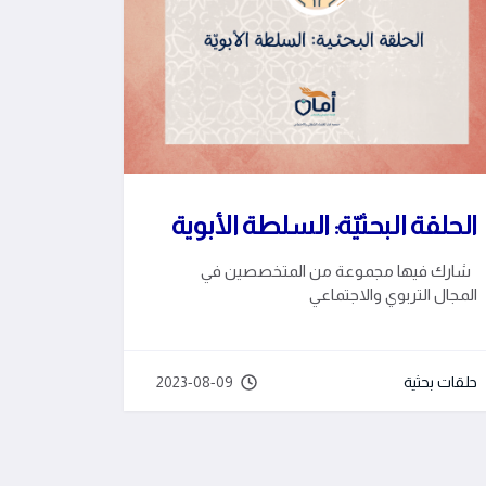
الحلقة البحثيّة: السلطة الأبوية
شارك فيها مجموعة من المتخصصين في
المجال التربوي والاجتماعي
حلقات بحثية
2023-08-09