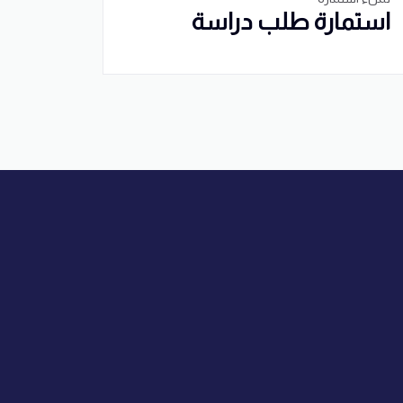
استمارة طلب دراسة