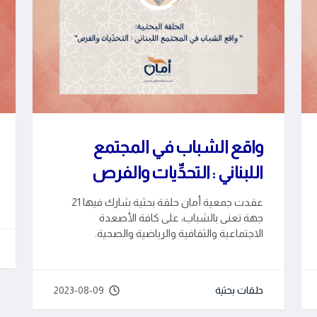
واقع الشباب في المجتمع
اللبناني : التحدِّيات والفرص
عقدت جمعية أمان حلقة بحثية شارك فيها 21
جهة تعنى بالشباب، على كافة الأصعدة
الاجتماعية والثقافية والرياضية والصحية.
حلقات بحثية
2023-08-09