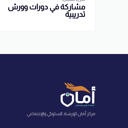
مشاركة في دورات وورش
تدريبية
مركز أمان للإرشاد السلوكي والإجتماعي