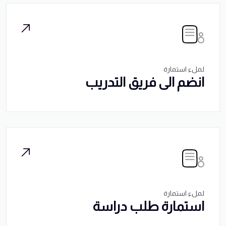
لملء استمارة
انضم الى فريق التدريب
لملء استمارة
استمارة طلب دراسة