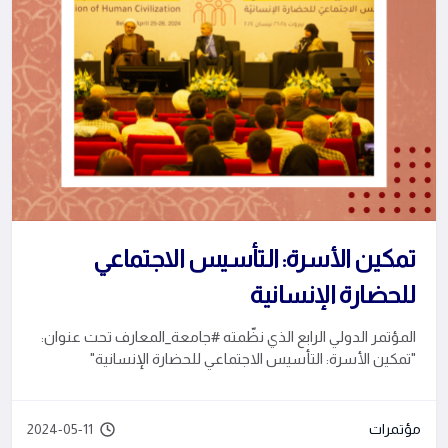
تمكين الأسرة: التأسيس الاجتماعي
للحضارة الإنسانية
المؤتمر الدولي الرابع الذي نظّمته #جامعة_المعارف تحت عنوان:
"تمكين الأسرة: التأسيس الاجتماعي للحضارة الإنسانية"
مؤتمرات
2024-05-11