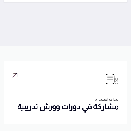
لملء استمارة
مشاركة في دورات وورش تدريبية