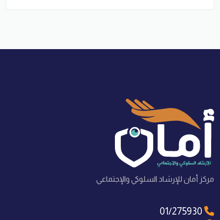
مركز أمان للإرشاد السلوكي والإجتماعي
01/275930