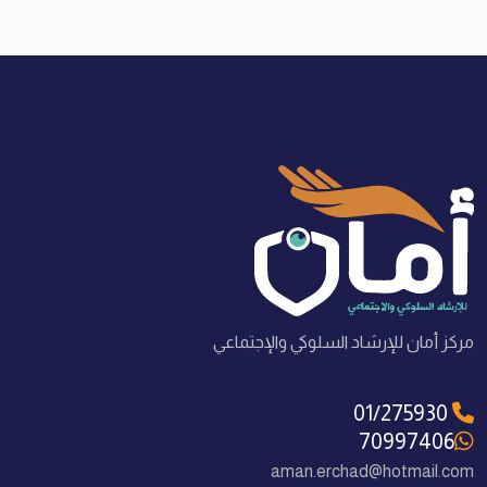
مركز أمان للإرشاد السلوكي والإجتماعي
01/275930
70997406
aman.erchad@hotmail.com