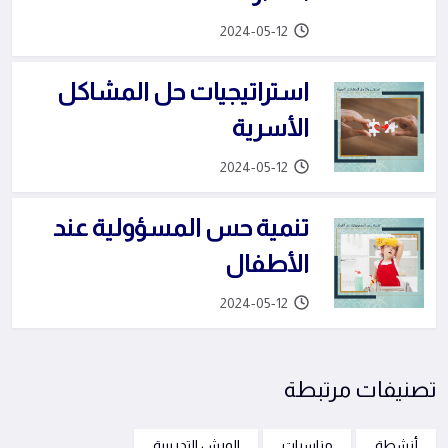
2024-05-12
استراتيجيات حل المشاكل
الأسرية
2024-05-12
تنمية حس المسؤولية عند
الأطفال
2024-05-12
تصنيفات مرتبطة
أنشطة
مناسبات
الورش التدريبية