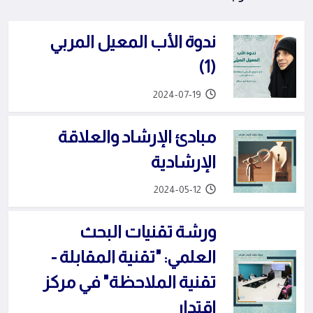
ندوة الأب المعيل المربي
(1)
2024-07-19
مبادئ الإرشاد والعلاقة
الإرشادية
2024-05-12
ورشة تقنيات البحث
العلمي: "تقنية المقابلة -
تقنية الملاحظة" في مركز
اقتدار