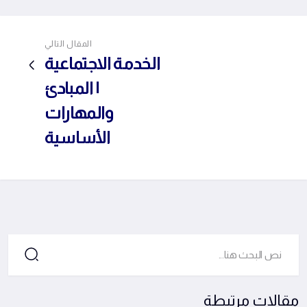
المقال التالي
الخدمة الاجتماعية
| المبادئ
والمهارات
الأساسية
مقالات مرتبطة