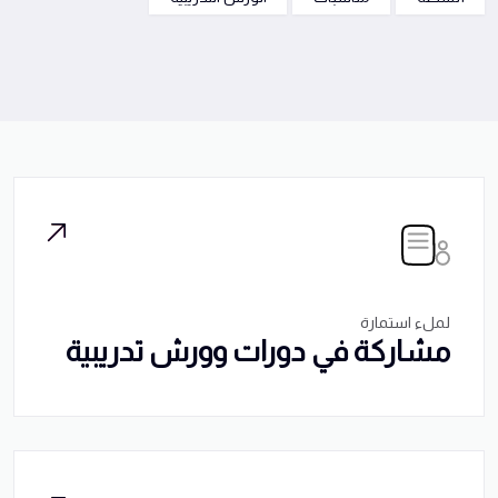
لملء استمارة
مشاركة في دورات وورش تدريبية