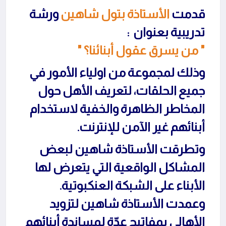
قدمت
الأستاذة بتول شاهين
ورشة
تدريبية بعنوان :
" من يسرق عقول أبنائنا؟ "
وذلك لمجموعة من اولياء الأمور في
جميع الحلقات، لتعريف الأهل حول
المخاطر الظاهرة والخفية لاستخدام
أبنائهم غير الآمن للإنترنت.
وتطرقت الأستاذة شاهين لبعض
المشاكل الواقعية التي يتعرض لها
الأبناء على الشبكة العنكبوتية.
وعمدت الأستاذة شاهين لتزويد
الأهالي بمفاتيح عدّة لمساندة أبنائهم