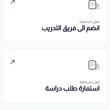
لملء استمارة
انضم الى فريق التدريب
لملء استمارة
استمارة طلب دراسة