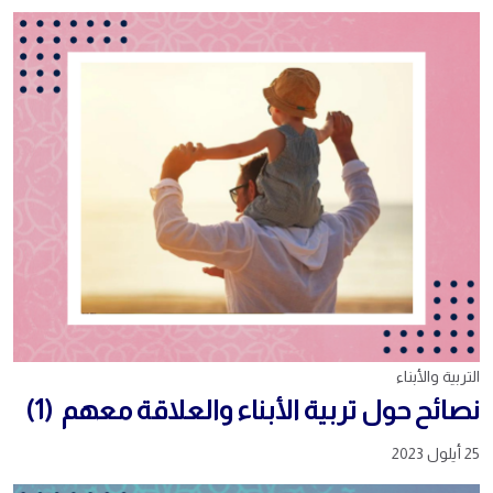
التربية والأبناء
نصائح حول تربية الأبناء والعلاقة معهم (1)
25 أيلول 2023