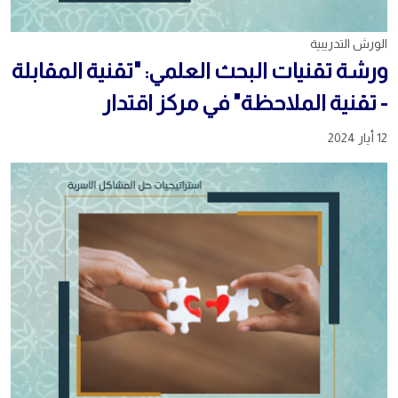
الورش التدريبية
ورشة تقنيات البحث العلمي: "تقنية المقابلة
- تقنية الملاحظة" في مركز اقتدار
12 أيار 2024