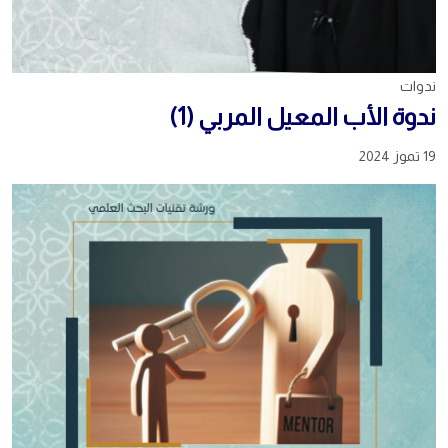
ندوات
ندوة الأب المعيل المربي (1)
19 تموز 2024