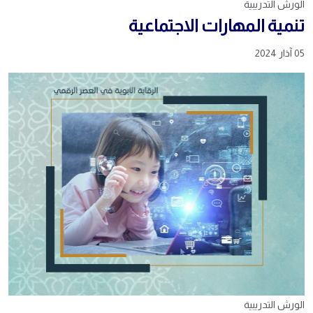
الورش التدريبية
تنمية المهارات الاجتماعية
05 آذار 2024
الورش التدريبية