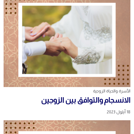
الأسرة والحياة الزوجية
الانسجام والتوافق بين الزوجين
18 أيلول 2023