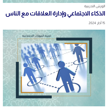
الورش التدريبية
الذكاء الاجتماعي وإدارة العلاقات مع الناس
15 آذار 2024