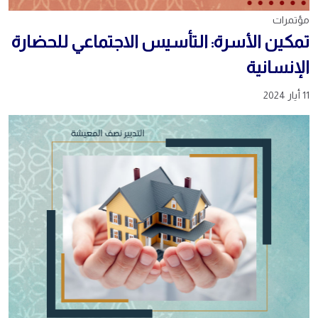
مؤتمرات
تمكين الأسرة: التأسيس الاجتماعي للحضارة
الإنسانية
11 أيار 2024