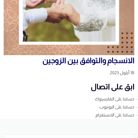
الانسجام والتوافق بين الزوجين
18 أيلول 2023
ابق على اتصال
حسابنا على الفايسبوك
حسابنا على اليوتيوب
حسابنا على الانستغرام