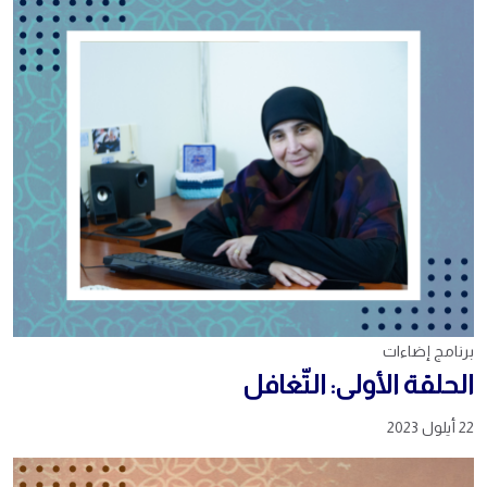
برنامج إضاءات
الحلقة الأولى: التّغافل
22 أيلول 2023