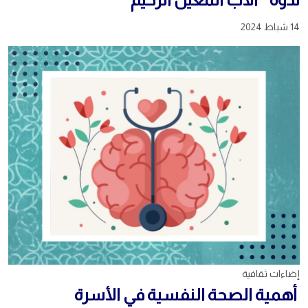
14 شباط 2024
إضاءات ثقافية
أهمية الصحة النفسية في الأسرة