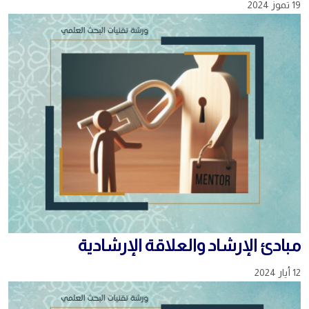
19 تموز 2024
مبادئ الإرشاد والعلاقة الإرشادية
12 أيار 2024