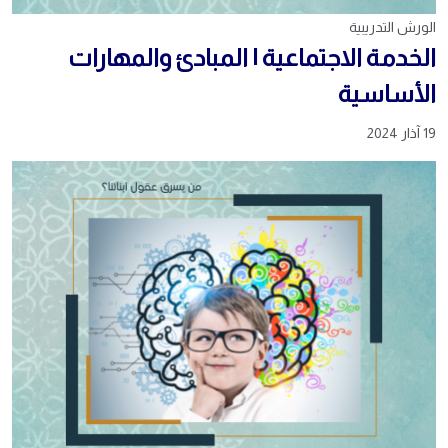
الورش التدريبية
الخدمة الاجتماعية | المبادئ والمهارات
الأساسية
19 آذار 2024