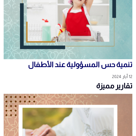
تنمية حس المسؤولية عند الأطفال
12 أيار 2024
تقارير مميزة