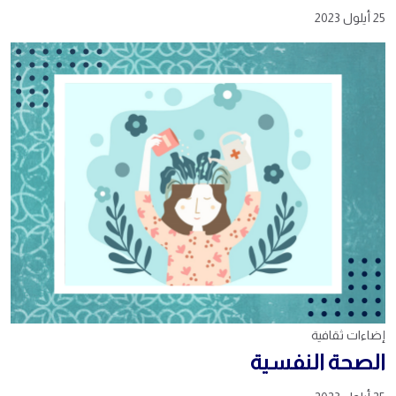
25 أيلول 2023
إضاءات ثقافية
الصحة النفسية