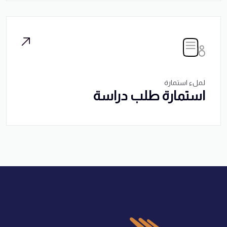
لملء استمارة
استمارة طلب دراسة