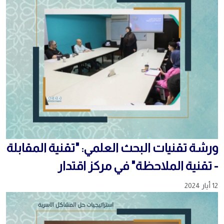
ورشة تقنيات البحث العلمي: "تقنية المقابلة
- تقنية الملاحظة" في مركز اقتدار
12 أيار 2024