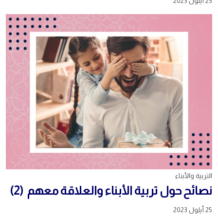
25 أيلول 2023
التربية والأبناء
نصائح حول تربية الأبناء والعلاقة معهم (2)
25 أيلول 2023