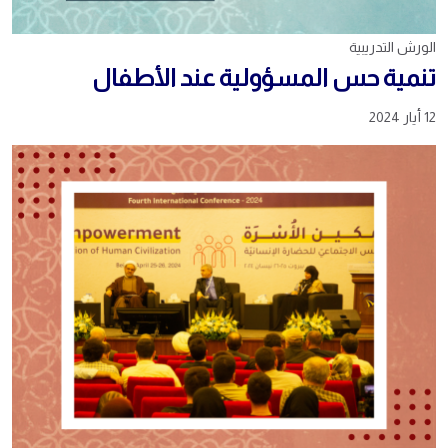
الورش التدريبية
تنمية حس المسؤولية عند الأطفال
12 أيار 2024