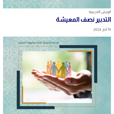
الورش التدريبية
التدبير نصف المعيشة
19 آذار 2024