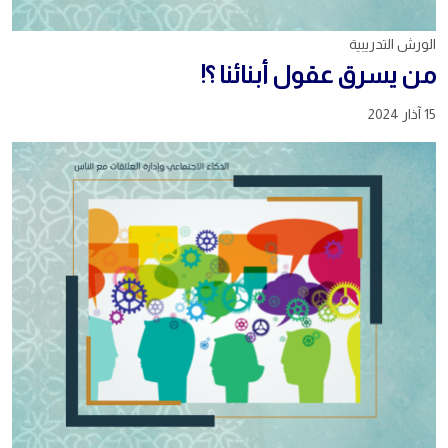
الورش التدريبية
من يسرق عقول أبنائنا ؟!
15 آذار 2024