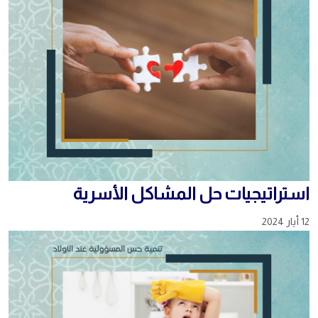
استراتيجيات حل المشاكل الأسرية
12 أيار 2024