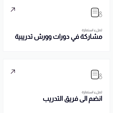
لملء استمارة
مشاركة في دورات وورش تدريبية
لملء استمارة
انضم الى فريق التدريب