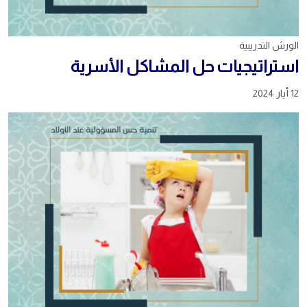
الورش التدريبية
استراتيجيات حل المشاكل الأسرية
12 أيار 2024