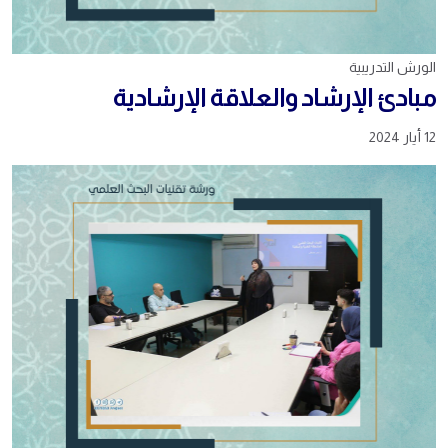
الورش التدريبية
مبادئ الإرشاد والعلاقة الإرشادية
12 أيار 2024