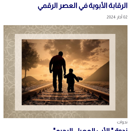
الرقابة الأبوية في العصر الرقمي
02 آذار 2024
ندوات
ندوة " الأب المعيل الرحيم"