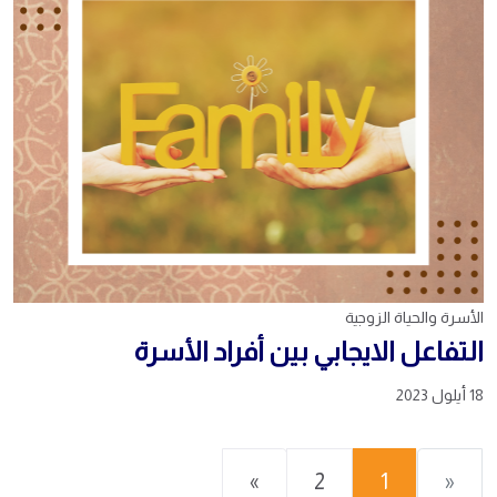
الأسرة والحياة الزوجية
التفاعل الايجابي بين أفراد الأسرة
18 أيلول 2023
»
2
1
«