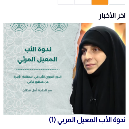
اخر الأخبار
ندوة الأب المعيل المربي (1)