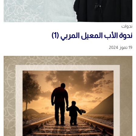
ندوات
ندوة الأب المعيل المربي (1)
19 تموز 2024