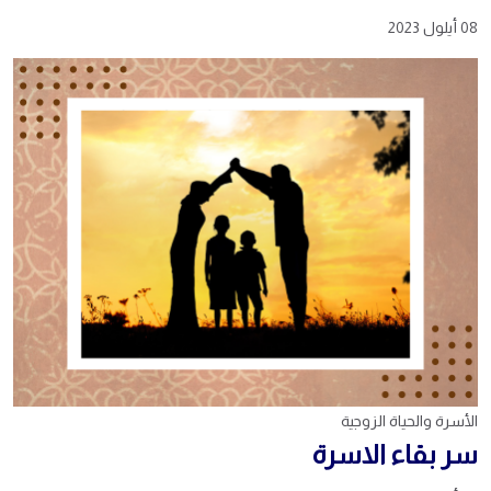
08 أيلول 2023
الأسرة والحياة الزوجية
سر بقاء الاسرة