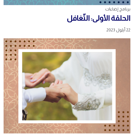
برنامج إضاءات
الحلقة الأولى: التّغافل
22 أيلول 2023