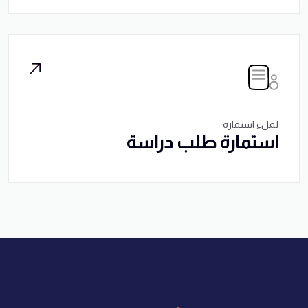
لملء استمارة
استمارة طلب دراسة