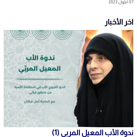
07 أيلول 2023
اخر الأخبار
ندوة الأب المعيل المربي (1)