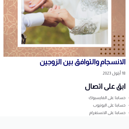
الانسجام والتوافق بين الزوجين
18 أيلول 2023
ابق على اتصال
حسابنا على الفايسبوك
حسابنا على اليوتيوب
حسابنا على الانستغرام