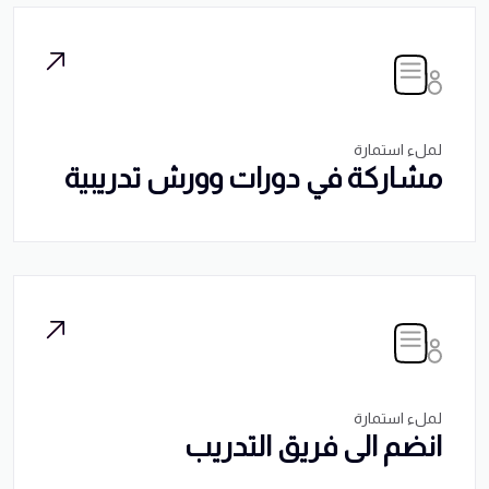
لملء استمارة
مشاركة في دورات وورش تدريبية
لملء استمارة
انضم الى فريق التدريب