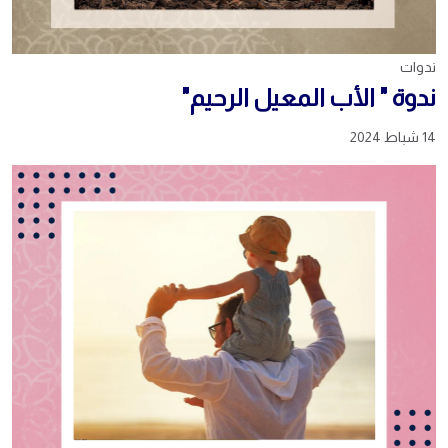
ندوات
ندوة " الأب المعيل الرحيم"
14 شباط 2024