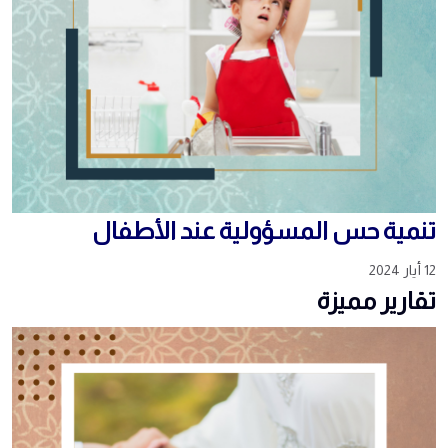
تنمية حس المسؤولية عند الأطفال
12 أيار 2024
تقارير مميزة