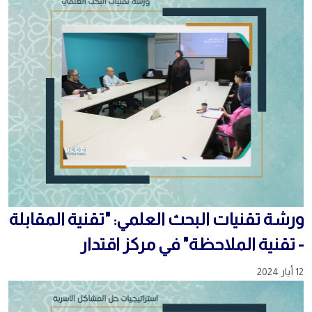
ورشة تقنيات البحث العلمي: "تقنية المقابلة
- تقنية الملاحظة" في مركز اقتدار
12 أيار 2024