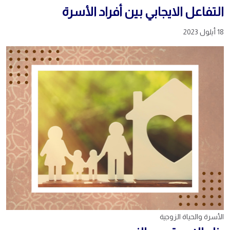
التفاعل الايجابي بين أفراد الأسرة
18 أيلول 2023
الأسرة والحياة الزوجية