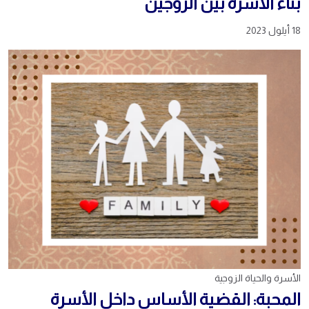
بناء الاسرة بين الزوجين
18 أيلول 2023
الأسرة والحياة الزوجية
المحبة: القضية الأساس داخل الأسرة