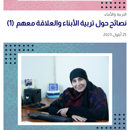
التربية والأبناء
نصائح حول تربية الأبناء والعلاقة معهم (1)
25 أيلول 2023