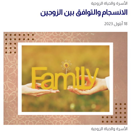
الأسرة والحياة الزوجية
الانسجام والتوافق بين الزوجين
18 أيلول 2023
الأسرة والحياة الزوجية