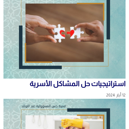
استراتيجيات حل المشاكل الأسرية
12 أيار 2024