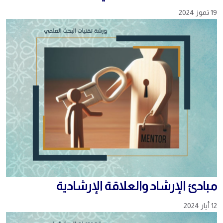
19 تموز 2024
مبادئ الإرشاد والعلاقة الإرشادية
12 أيار 2024