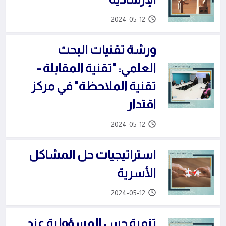
2024-05-12
ورشة تقنيات البحث
العلمي: "تقنية المقابلة -
تقنية الملاحظة" في مركز
اقتدار
2024-05-12
استراتيجيات حل المشاكل
الأسرية
2024-05-12
تنمية حس المسؤولية عند