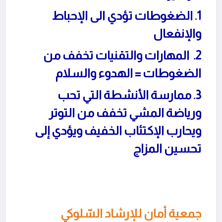
1. الضغوطات تؤدي الى الإحباط
والإنفعال
2. المهارات والتقنيات تخفف من
الضغوطات = الهدوء والسلام
3. ممارسة الأنشطة التي تحب
ورياضة المشي تخفف من التوتر
ويحارب الإكتئاب الخفيف ويؤدي إلى
تحسين المزاج
جمعية أمان للإرشاد السّلوكي