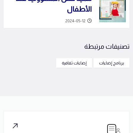
الأطفال
2024-05-12
تصنيفات مرتبطة
برنامج إضاءات
إضاءات ثقافية