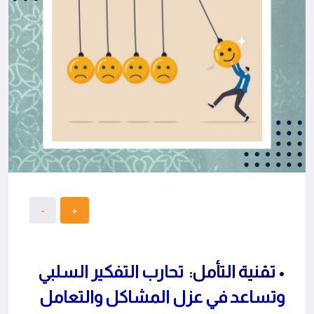
• تقنية التأمل:
تحارب التفكير السلبي
وتساعد في عزل المشاكل والتعامل