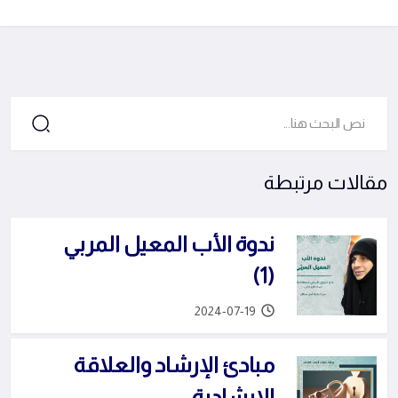
مقالات مرتبطة
ندوة الأب المعيل المربي
(1)
2024-07-19
مبادئ الإرشاد والعلاقة
الإرشادية