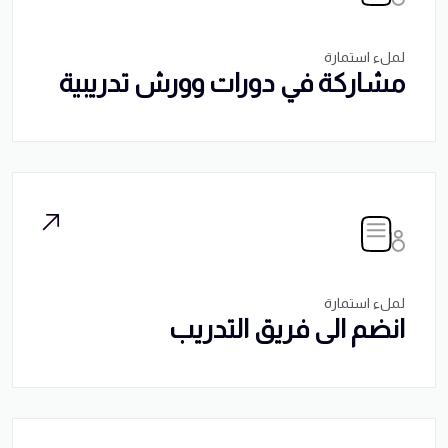
لملء استمارة
مشاركة في دورات وورش تدريبية
لملء استمارة
انضم الى فريق التدريب