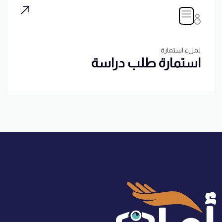
لملء استمارة
استمارة طلب دراسة