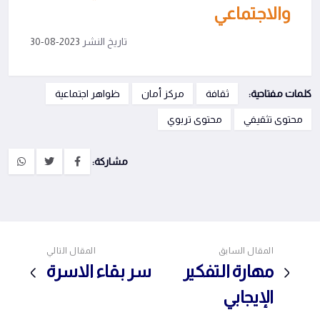
والاجتماعي
تاريخ النشر
2023-08-30
كلمات مفتاحية:
ثقافة
مركز أمان
ظواهر اجتماعية
محتوى تثقيفي
محتوى تربوي
مشاركة:
المقال السابق
المقال التالي
مهارة التفكير
سر بقاء الاسرة
الإيجابي